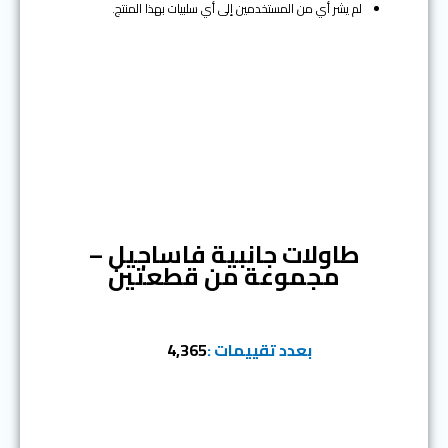
لم يشر أي من المستخدمين إلى أي سلبيات بهذا المنتج.
المرتبة الثالثة
طاولات جانبية فاساجيل –
مجموعة من قطعتين
بعدد تقييمات :
4,365