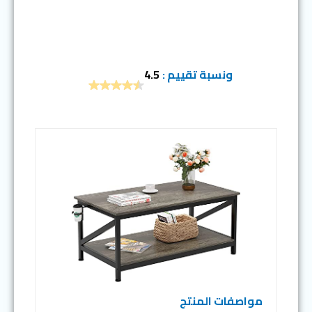
ونسبة تقييم :
4.5
مواصفات المنتج