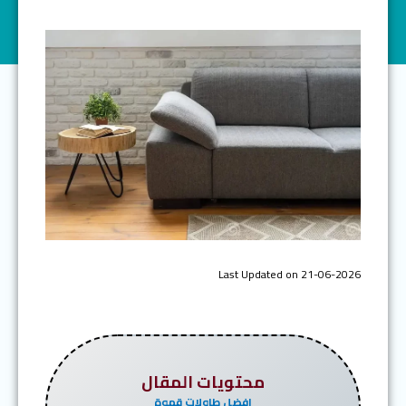
Last Updated on 21-06-2026
محتويات المقال
افضل طاولات قهوة