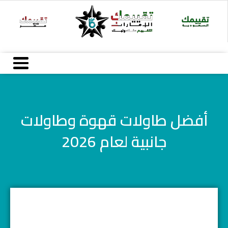
Ski
t
conten
أفضل طاولات قهوة وطاولات
جانبية لعام 2026