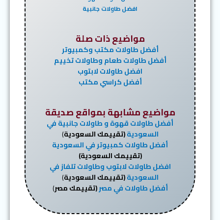
افضل طاولات جانبية
مواضيع ذات صلة
أفضل طاولات مكتب وكمبيوتر
أفضل طاولات طعام وطاولات تخييم
افضل طاولات لابتوب
أفضل كراسي مكتب
مواضيع مشابهة بمواقع صديقة
أفضل طاولات قهوة و طاولات جانبية في
السعودية
(تقييمك السعودية
)
أفضل طاولات كمبيوتر في السعودية
(تقييمك السعودية)
افضل طاولات لابتوب وطاولات تلفاز في
السعودية
(تقييمك السعودية
)
أفضل طاولات في مصر
(تقييمك مصر
)