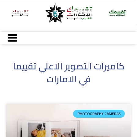
Ski
t
conten
كاميرات التصوير الاعلي تقييما
في الامارات
PHOTOGRAPHY CAMERAS