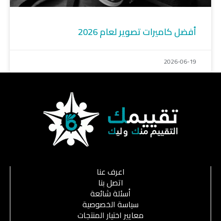
أفضل كاميرات تصوير لعام 2026
2026-06-19
اعرف عنا
اتصل بنا
أسئلة شائعة
سياسة الخصوصية
معايير اختيار المنتجات