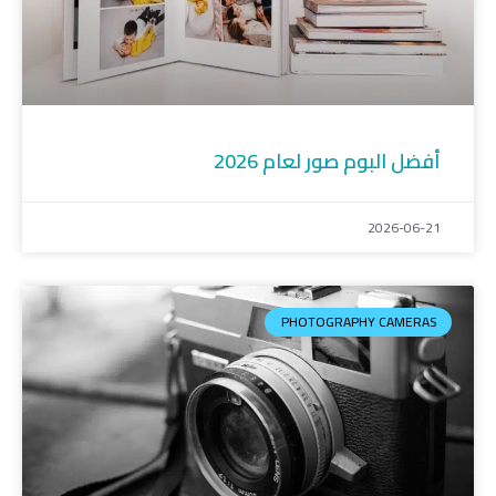
أفضل البوم صور لعام 2026
2026-06-21
PHOTOGRAPHY CAMERAS