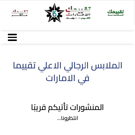
Ski
t
conten
الملابس الرجالي الاعلي تقييما
في الامارات
المنشورات تأتيكم قريبًا
انتظرونا...