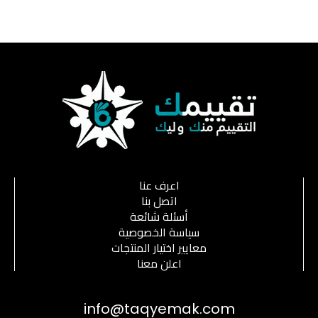
اعرف عنا
اتصل بنا
أسئلة شائعة
سياسة الخصوصية
معايير اختيار المنتجات
اعلن معنا
info@taqyemak.com