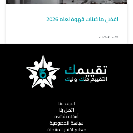
افضل ماكينات قهوة لعام 2026
2026-06-20
اعرف عنا
اتصل بنا
أسئلة شائعة
سياسة الخصوصية
معايير اختيار المنتجات