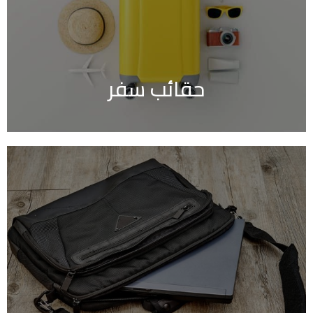
حقائب سفر