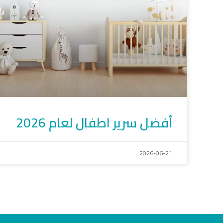
أفضل سرير اطفال لعام 2026
2026-06-21