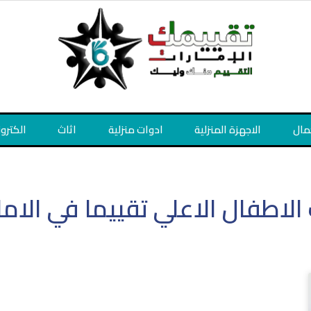
مال
الاجهزة المنزلية
ادوات منزلية
اثاث
الكترو
 الاطفال الاعلي تقييما في الاما