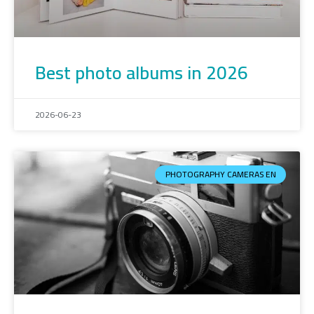
Best photo albums in 2026
2026-06-23
PHOTOGRAPHY CAMERAS EN