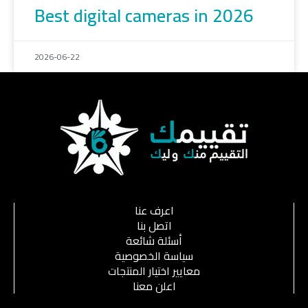
Best digital cameras in 2026
2026-06-22
اعرف عنا
اتصل بنا
أسئلة شائعة
سياسة الخصوصية
معايير اختيار المنتجات
اعلن معنا