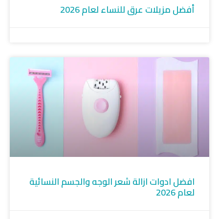
أفضل مزيلات عرق للنساء لعام 2026
افضل ادوات ازالة شعر الوجه والجسم النسائية
لعام 2026