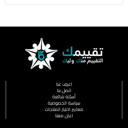
اعرف عنا
اتصل بنا
أسئلة شائعة
سياسة الخصوصية
معايير اختيار المنتجات
اعلن معنا