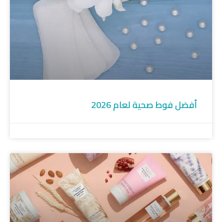
أفضل فوط صحية لعام 2026