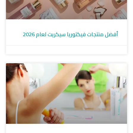
أفضل منتجات فيكتوريا سيكريت لعام 2026