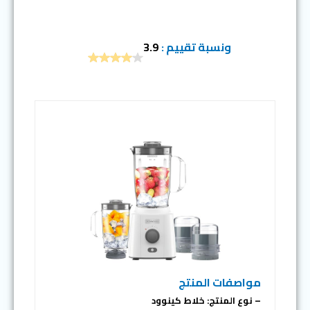
ونسبة تقييم :
3.9
مواصفات المنتج
– نوع المنتج: خلاط كينوود