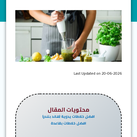
Last Updated on 20-06-2026
محتويات المقال
افضل خلاطات يدوية (هاند بلندر)
افضل خلاطات بقاعدة