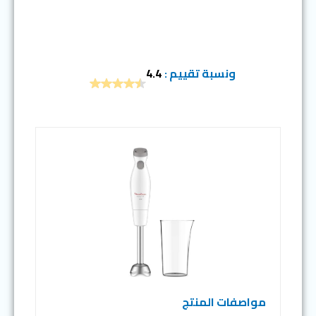
ونسبة تقييم :
4.4
مواصفات المنتج