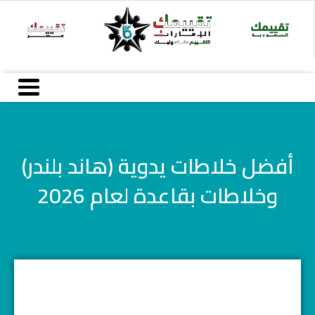
Ski
t
conten
أفضل خلاطات يدوية (هاند بلندر)
وخلاطات بقاعدة لعام 2026