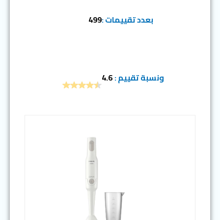
بعدد تقييمات :
499
ونسبة تقييم :
4.6