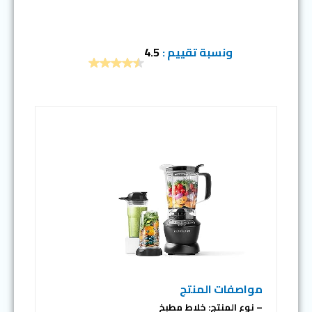
ونسبة تقييم :
4.5
مواصفات المنتج
– نوع المنتج: خلاط مطبخ