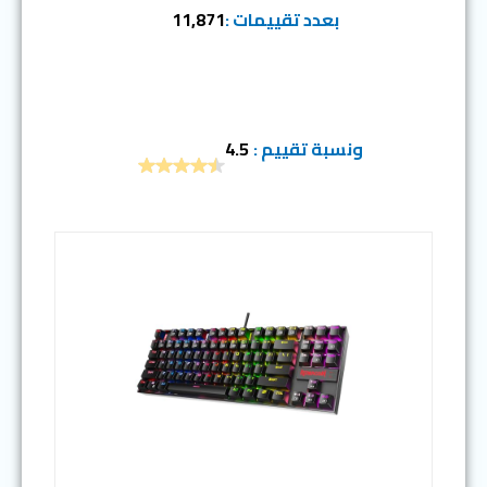
بعدد تقييمات :
11,871
ونسبة تقييم :
4.5