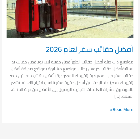
أفضل حقائب سفر لعام 2026
مواضيع ذات صلة أفضل حقائب الظهرأفضل حقيبة لاب توبافضل حقائب يد
نسائيةأفضل حقائب كروس رجالي مواضيع مشابهة بمواقع صديقة أفضل
حقائب سفر في السعودية (تقييمك السعودية) أفضل حقائب سفر في مصر
(تقييمك مصر) عند البحث عن أفضل حقيبة سفر تناسب احتياجاتك، قد تشعر
بالحيرة بين عشرات العلامات التجارية للوصول إلى الأفضل من حيث المتانة،
السعة، […]
Read More »