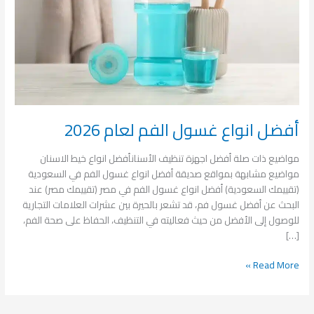
أفضل انواع غسول الفم لعام 2026
مواضيع ذات صلة أفضل اجهزة تنظيف الأسنانأفضل انواع خيط الاسنان
مواضيع مشابهة بمواقع صديقة أفضل انواع غسول الفم في السعودية
(تقييمك السعودية) أفضل انواع غسول الفم في مصر (تقييمك مصر) عند
البحث عن أفضل غسول فم، قد تشعر بالحيرة بين عشرات العلامات التجارية
للوصول إلى الأفضل من حيث فعاليته في التنظيف، الحفاظ على صحة الفم،
[…]
Read More »