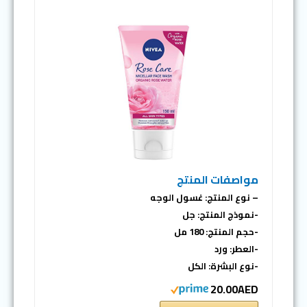
مواصفات المنتج
– نوع المنتج: غسول الوجه
-نموذج المنتج: جل
-حجم المنتج: 180 مل
-العطر: ورد
-نوع البشرة: الكل
20.00AED