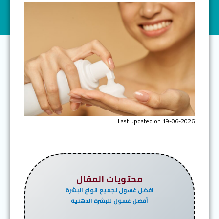
Last Updated on 19-06-2026
محتويات المقال
افضل غسول لجميع انواع البشرة
أفضل غسول للبشرة الدهنية