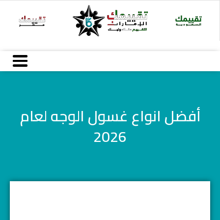
Ski
t
conten
أفضل انواع غسول الوجه لعام
2026