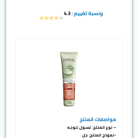
ونسبة تقييم :
4.3
مواصفات المنتج
– نوع المنتج: غسول للوجه
-نموذج المنتج: جل