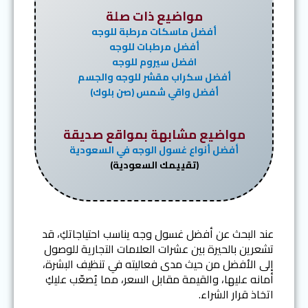
مواضيع ذات صلة
أفضل ماسكات مرطبة للوجه
أفضل مرطبات للوجه
افضل سيروم للوجه
أفضل سكراب مقشر للوجه والجسم
أفضل واقي شمس (صن بلوك)
مواضيع مشابهة بمواقع صديقة
أفضل أنواع غسول الوجه في السعودية
(تقييمك السعودية)
عند البحث عن أفضل غسول وجه يناسب احتياجاتكِ، قد
تشعرين بالحيرة بين عشرات العلامات التجارية للوصول
إلى الأفضل من حيث مدى فعاليته في تنظيف البشرة،
أمانه عليها، والقيمة مقابل السعر، مما يُصعّب عليكِ
اتخاذ قرار الشراء.