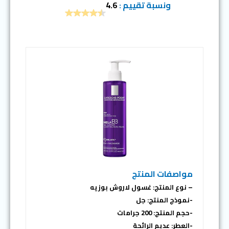
ونسبة تقييم :
4.6
مواصفات المنتج
– نوع المنتج: غسول لاروش بوزيه
-نموذج المنتج: جل
-حجم المنتج: 200 جرامات
-العطر: عديم الرائحة